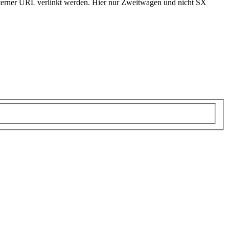
externer URL verlinkt werden. Hier nur Zweitwagen und nicht SX