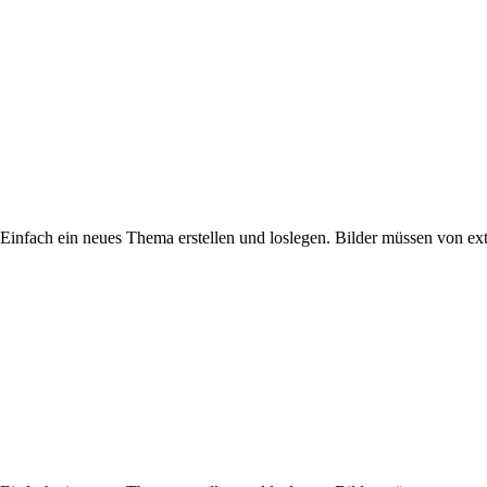
. Einfach ein neues Thema erstellen und loslegen. Bilder müssen von e