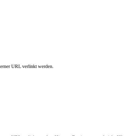
xterner URL verlinkt werden.