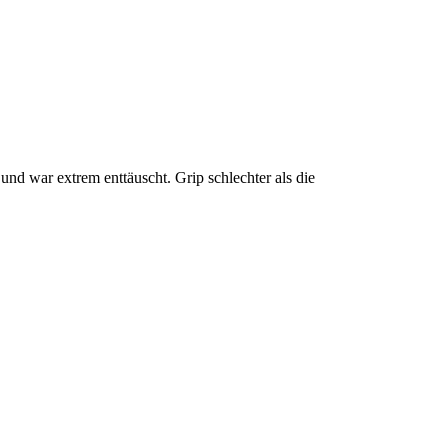
und war extrem enttäuscht. Grip schlechter als die