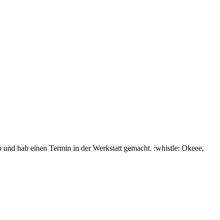
ab und hab einen Termin in der Werkstatt gemacht. :whistle: Okeee,