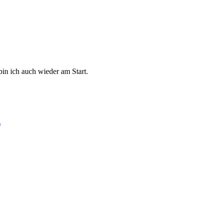
bin ich auch wieder am Start.
)